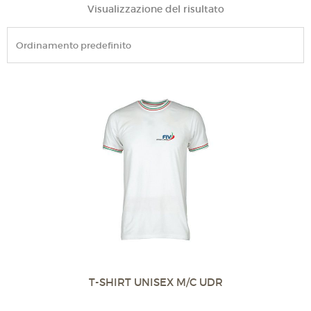
Visualizzazione del risultato
T-SHIRT UNISEX M/C UDR