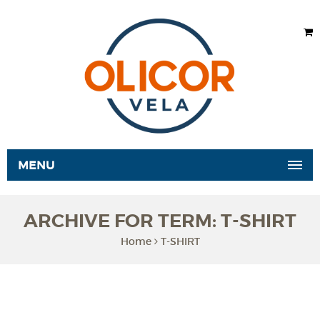
MENU
ARCHIVE FOR TERM: T-SHIRT
Home
T-SHIRT