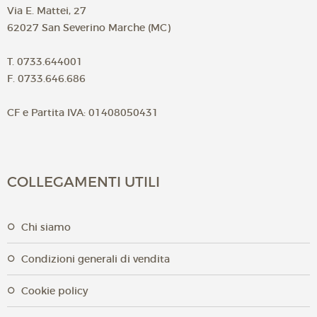
Via E. Mattei, 27
62027 San Severino Marche (MC)
T. 0733.644001
F. 0733.646.686
CF e Partita IVA: 01408050431
COLLEGAMENTI UTILI
chi siamo
condizioni generali di vendita
cookie policy